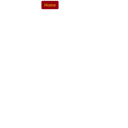
Home
Apps
IN777
About