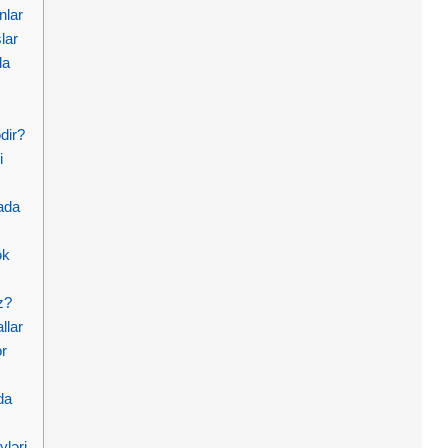
nlar
lar
da
dir?
i
ada
ək
z?
llar
r
da
yləri