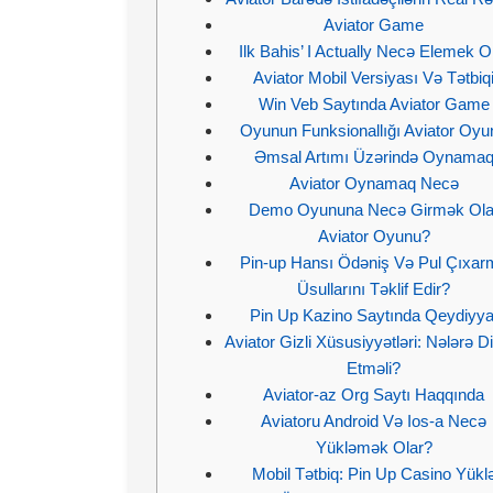
Aviator Game
Ilk Bahis’ I Actually Necə Elemek O
Aviator Mobil Versiyası Və Tətbiq
Win Veb Saytında Aviator Game
Oyunun Funksionallığı Aviator Oyu
Əmsal Artımı Üzərində Oynama
Aviator Oynamaq Necə
Demo Oyununa Necə Girmək Ola
Aviator Oyunu?
Pin-up Hansı Ödəniş Və Pul Çıxar
Üsullarını Təklif Edir?
Pin Up Kazino Saytında Qeydiyya
Aviator Gizli Xüsusiyyətləri: Nələrə D
Etməli?
Aviator-az Org Saytı Haqqında
Aviatoru Android Və Ios-a Necə
Yükləmək Olar?
Mobil Tətbiq: Pin Up Casino Yükl