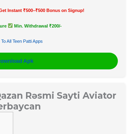
et Instant ₹500–₹500 Bonus on Signup!
cure
Min. Withdrawal ₹200/-
To All Teen Patti Apps
Download Apk
Qazan Rəsmi Sayti Aviator
erbaycan