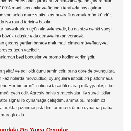
lması emosional qərarların verilməsinə gətirib çıxara bilər.
100% məxfi saxlanılır və üçüncü tərəflərlə paylaşılmır.
 var, solda mərc statistikasını ətraflı görmək mümkündür,
a isə raund tarixinə baxılır.
həvəskarları üçün əla əyləncədir, bu da sizə nəinki yaxşı
 böyük uduşlar əldə etməyə imkan verəcək.
ın çıxarış şərtləri barədə məlumatlı olmaq müvəffəqiyyətli
proses üçün vacibdir.
lardan bəzi bonuslar və promo kodlar verilmişdir.
n şəffaf və adil olduğunu təmin edir, buna görə də oyunçulara
ayn kazinolarda mövcudluq, oyunçulara istədikləri platformada
r. Hər bir turun” “nəticəsi təsadüfi olaraq müəyyənləşir, bu
ğı çətin edir. Agresiv bahis strategiyaları ilə sürətli itkilər
iator signal ilə oynamağa çalışdım, amma bu, mənim öz
or işlətməklə qazanmaq istədim, amma özümdə oynamaq daha
maraqlı oldu.
undakı Ən Yaxşı Oyunlar