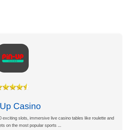
 Up Casino
exciting slots, immersive live casino tables like roulette and
ts on the most popular sports ...