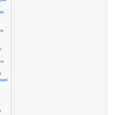
lar
i
nu
q
r
ma
t
iqqət
ə