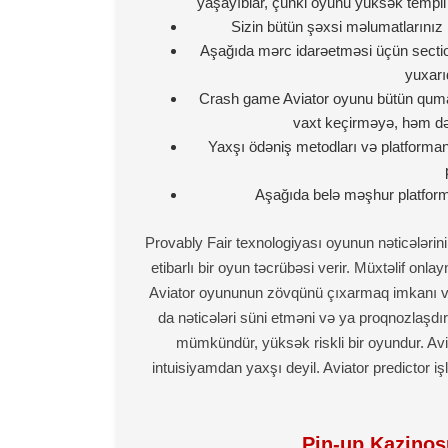
yaşayıblar, çünki oyunu yüksək templi o
Sizin bütün şəxsi məlumatlarınız 
Aşağıda mərc idarəetməsi üçün section
yuxarıd
Crash game Aviator oyunu bütün qumar 
vaxt keçirməyə, həm də
Yaxşı ödəniş metodları və platforman
Aşağıda belə məşhur platforma
Provably Fair texnologiyası oyunun nəticələrini
etibarlı bir oyun təcrübəsi verir. Müxtəlif onl
Aviator oyununun zövqünü çıxarmaq imkanı veri
da nəticələri süni etməni və ya proqnozlaşdırma
mümkündür, yüksək riskli bir oyundur. Av
intuisiyamdan yaxşı deyil. Aviator predict
Pin-up Kazinos