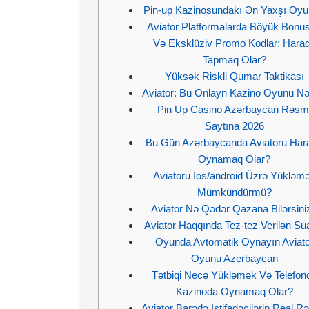
Pin-up Kazinosundakı Ən Yaxşı Oyu
Aviator Platformalarda Böyük Bonus
Və Eksklüziv Promo Kodlar: Hara
Tapmaq Olar?
Yüksək Riskli Qumar Taktikası
Aviator: Bu Onlayn Kazino Oyunu Nə
Pin Up Casino Azərbaycan Rəsm
Saytına 2026
Bu Gün Azərbaycanda Aviatoru Har
Oynamaq Olar?
Aviatoru Ios/android Üzrə Yükləm
Mümkündürmü?
Aviator Nə Qədər Qazana Bilərsini
Aviator Haqqında Tez-tez Verilən Sua
Oyunda Avtomatik Oynayın Aviato
Oyunu Azerbaycan
Tətbiqi Necə Yükləmək Və Telefon
Kazinoda Oynamaq Olar?
Aviator Barədə Istifadəçilərin Real Rə