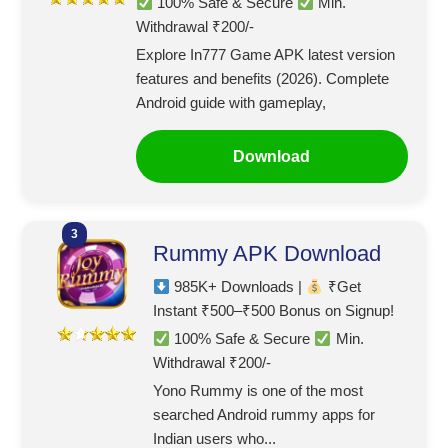
100% Safe & Secure
Min.
Withdrawal ₹200/-
Explore In777 Game APK latest version
features and benefits (2026). Complete
Android guide with gameplay,
Download
3
Rummy APK Download
985K+ Downloads |
₹Get
Instant ₹500–₹500 Bonus on Signup!
100% Safe & Secure
Min.
Withdrawal ₹200/-
Yono Rummy is one of the most
searched Android rummy apps for
Indian users who...