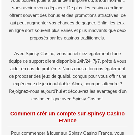
vous pouvez jouer à partir de n'importe où, à tout moment,
sans avoir à vous déplacer. De plus, les casinos en ligne
offrent souvent des bonus et des promotions attractives, ce
qui peut augmenter vos chances de gagner. Enfin, les jeux
en ligne sont souvent plus variés et plus innovants que ceux
proposés par les casinos traditionnels.
Avec Spinsy Casino, vous bénéficiez également d'une
équipe de support client disponible 24h/24, 7j/7, prête à vous
aider en cas de problème. Nous nous efforçons également
de proposer des jeux de qualité, conçus pour vous offrir une
expérience de jeu inoubliable. Alors, pourquoi attendre ?
Rejoignez-nous aujourd'hui et découvrez les avantages d'un
casino en ligne avec Spinsy Casino !
Comment crér un compte sur Spinsy Casino
France
Pour commencer à jouer sur Spinsy Casino France, vous