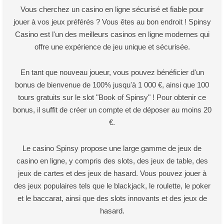
Vous cherchez un casino en ligne sécurisé et fiable pour
jouer à vos jeux préférés ? Vous êtes au bon endroit ! Spinsy
Casino est l'un des meilleurs casinos en ligne modernes qui
offre une expérience de jeu unique et sécurisée.
En tant que nouveau joueur, vous pouvez bénéficier d'un
bonus de bienvenue de 100% jusqu'à 1 000 €, ainsi que 100
tours gratuits sur le slot "Book of Spinsy" ! Pour obtenir ce
bonus, il suffit de créer un compte et de déposer au moins 20
€.
Le casino Spinsy propose une large gamme de jeux de
casino en ligne, y compris des slots, des jeux de table, des
jeux de cartes et des jeux de hasard. Vous pouvez jouer à
des jeux populaires tels que le blackjack, le roulette, le poker
et le baccarat, ainsi que des slots innovants et des jeux de
hasard.