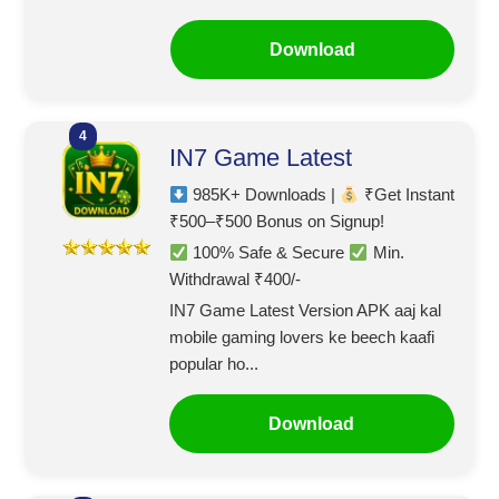
Download
4
IN7 Game Latest
985K+ Downloads |
₹Get Instant
₹500–₹500 Bonus on Signup!
100% Safe & Secure
Min.
Withdrawal ₹400/-
IN7 Game Latest Version APK aaj kal
mobile gaming lovers ke beech kaafi
popular ho...
Download