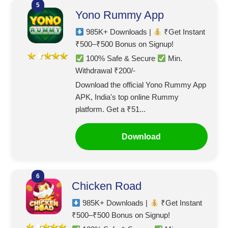
5
Yono Rummy App
985K+ Downloads |
₹Get Instant
₹500–₹500 Bonus on Signup!
100% Safe & Secure
Min.
Withdrawal ₹200/-
Download the official Yono Rummy App
APK, India's top online Rummy
platform. Get a ₹51...
Download
6
Chicken Road
985K+ Downloads |
₹Get Instant
₹500–₹500 Bonus on Signup!