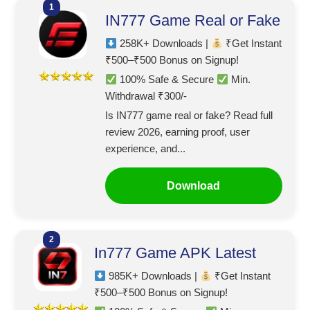
1
IN777 Game Real or Fake
258K+ Downloads |
₹Get Instant
₹500–₹500 Bonus on Signup!
100% Safe & Secure
Min.
Withdrawal ₹300/-
Is IN777 game real or fake? Read full
review 2026, earning proof, user
experience, and...
Download
2
In777 Game APK Latest
985K+ Downloads |
₹Get Instant
₹500–₹500 Bonus on Signup!