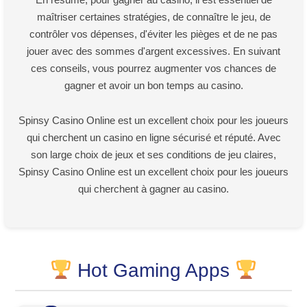
maîtriser certaines stratégies, de connaître le jeu, de
contrôler vos dépenses, d'éviter les pièges et de ne pas
jouer avec des sommes d'argent excessives. En suivant
ces conseils, vous pourrez augmenter vos chances de
gagner et avoir un bon temps au casino.
Spinsy Casino Online est un excellent choix pour les joueurs
qui cherchent un casino en ligne sécurisé et réputé. Avec
son large choix de jeux et ses conditions de jeu claires,
Spinsy Casino Online est un excellent choix pour les joueurs
qui cherchent à gagner au casino.
Hot Gaming Apps