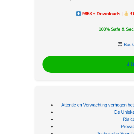
985K+ Downloads |
₹G
100% Safe & Se
Back 
⭳ 
Attentie en Verwachting verhogen het
De Uniek
Risic
Provab
Technische Specifi