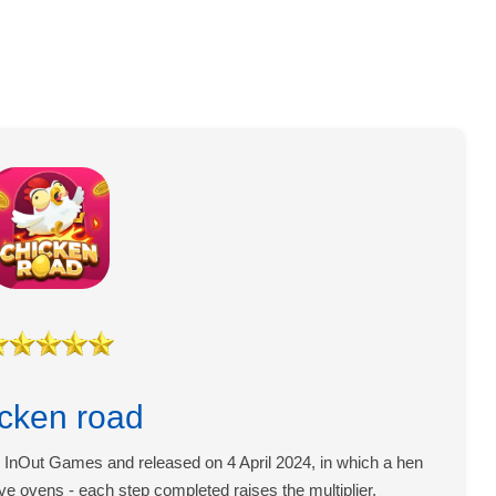
icken road
InOut Games and released on 4 April 2024, in which a hen
ive ovens - each step completed raises the multiplier,