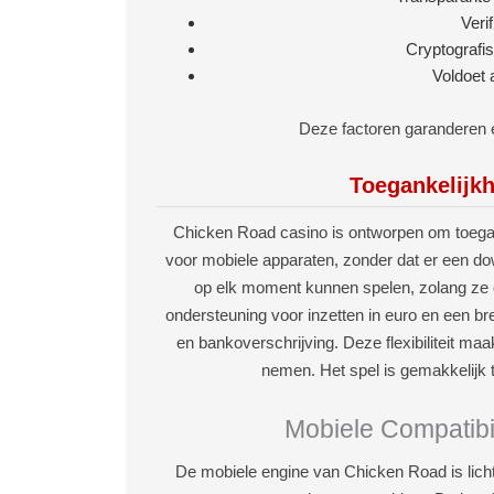
Veri
Cryptografis
Voldoet 
Deze factoren garanderen e
Toegankelijk
Chicken Road casino is ontworpen om toeganke
voor mobiele apparaten, zonder dat er een down
op elk moment kunnen spelen, zolang ze e
ondersteuning voor inzetten in euro en een b
en bankoverschrijving. Deze flexibiliteit maa
nemen. Het spel is gemakkelijk t
Mobiele Compatibil
De mobiele engine van Chicken Road is lichtg