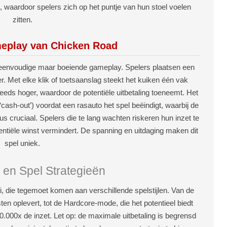
, waardoor spelers zich op het puntje van hun stoel voelen
zitten.
eplay van Chicken Road
n eenvoudige maar boeiende gameplay. Spelers plaatsen een
r. Met elke klik of toetsaanslag steekt het kuiken één vak
 steeds hoger, waardoor de potentiële uitbetaling toeneemt. Het
‘cash-out’) voordat een rasauto het spel beëindigt, waarbij de
dus cruciaal. Spelers die te lang wachten riskeren hun inzet te
otentiële winst vermindert. De spanning en uitdaging maken dit
spel uniek.
 en Spel Strategieën
i, die tegemoet komen aan verschillende spelstijlen. Van de
en oplevert, tot de Hardcore-mode, die het potentieel biedt
0.000x de inzet. Let op: de maximale uitbetaling is begrensd