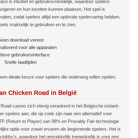
ce is intuïtief en gebruiksvriendelijk, waardoor spelers
igeren en hun inzetten kunnen plaatsen. Het spel is
aten, zodat spelers altijd een optimale spelervaring hebben.
oets makkelijk te gebruiken en te zien.
een download vereist
aliseerd voor alle apparaten
ïtieve gebruikersinterface
Snelle laadtijden
n ideale keuze voor spelers die onderweg willen spelen.
van Chicken Road in België
 Road casino zich stevig verankerd in het Belgische instant-
 spelers aan, die op zoek zijn naar een alternatief voor
TP (Return to Player) van 98% en Provably Fair-technologie
jke optie voor zowel ervaren als beginnende spelers. Het is
-lobby’s, waardoor het gemakkelijk toegankelijk is voor een