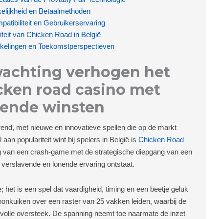
elijkheid en Betaalmethoden
atibiliteit en Gebruikerservaring
iteit van Chicken Road in België
kelingen en Toekomstperspectieven
wachting verhogen het
icken road casino met
fende winsten
rend, met nieuwe en innovatieve spellen die op de markt
aan populariteit wint bij spelers in België is
Chicken Road
ng van een crash-game met de strategische diepgang van een
verslavende en lonende ervaring ontstaat.
het is een spel dat vaardigheid, timing en een beetje geluk
oonkuiken over een raster van 25 vakken leiden, waarbij de
esvolle oversteek. De spanning neemt toe naarmate de inzet