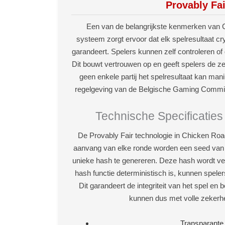
Provably Fa
Een van de belangrijkste kenmerken van C
systeem zorgt ervoor dat elk spelresultaat cryp
garandeert. Spelers kunnen zelf controleren of 
Dit bouwt vertrouwen op en geeft spelers de zek
geen enkele partij het spelresultaat kan ma
regelgeving van de Belgische Gaming Commiss
Technische Specificaties
De Provably Fair technologie in Chicken Road
aanvang van elke ronde worden een seed van
unieke hash te genereren. Deze hash wordt ve
hash functie deterministisch is, kunnen spele
Dit garandeert de integriteit van het spel en
kunnen dus met volle zekerhei
Transparante 