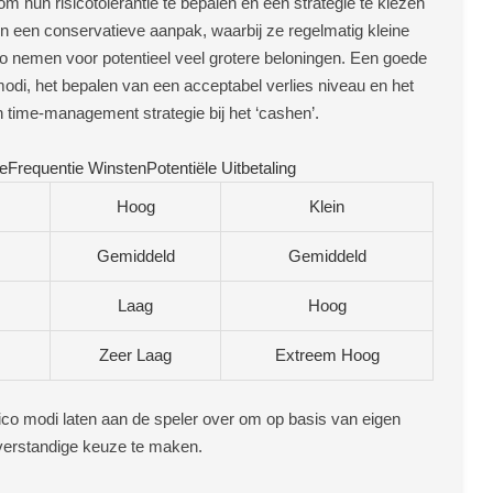
om hun risicotolerantie te bepalen en een strategie te kiezen
en een conservatieve aanpak, waarbij ze regelmatig kleine
ico nemen voor potentieel veel grotere beloningen. Een goede
modi, het bepalen van een acceptabel verlies niveau en het
time-management strategie bij het ‘cashen’.
ieFrequentie WinstenPotentiële Uitbetaling
Hoog
Klein
Gemiddeld
Gemiddeld
Laag
Hoog
Zeer Laag
Extreem Hoog
ico modi laten aan de speler over om op basis van eigen
verstandige keuze te maken.